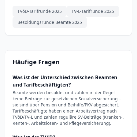
TVöD-Tarifrunde 2025
TV-L-Tarifrunde 2025
Besoldungsrunde Beamte 2025
Häufige Fragen
Was ist der Unterschied zwischen Beamten
und Tarifbeschäftigten?
Beamte werden besoldet und zahlen in der Regel
keine Beiträge zur gesetzlichen Sozialversicherung –
sie sind über Pension und Beihilfe/PKV abgesichert.
Tarifbeschäftigte haben einen Arbeitsvertrag nach
TVöD/TV-L und zahlen reguläre SV-Beiträge (Kranken-,
Renten-, Arbeitslosen- und Pflegeversicherung).