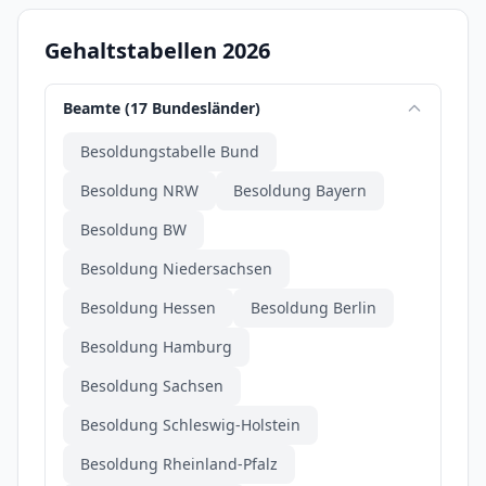
Gehaltstabellen 2026
Beamte (17 Bundesländer)
Besoldungstabelle Bund
Besoldung NRW
Besoldung Bayern
Besoldung BW
Besoldung Niedersachsen
Besoldung Hessen
Besoldung Berlin
Besoldung Hamburg
Besoldung Sachsen
Besoldung Schleswig-Holstein
Besoldung Rheinland-Pfalz