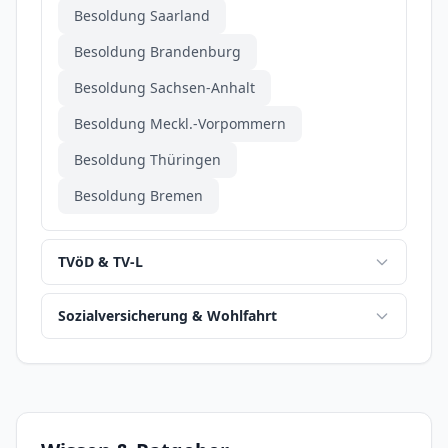
Besoldung Saarland
Besoldung Brandenburg
Besoldung Sachsen-Anhalt
Besoldung Meckl.-Vorpommern
Besoldung Thüringen
Besoldung Bremen
TVöD & TV-L
Sozialversicherung & Wohlfahrt