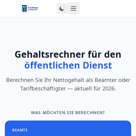
Zum Inhalt springen
Gehaltsrechner für den
öffentlichen Dienst
Berechnen Sie Ihr Nettogehalt als Beamter oder
Tarifbeschäftigter — aktuell für 2026.
WAS MÖCHTEN SIE BERECHNEN?
BEAMTE