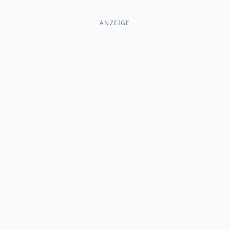
ANZEIGE