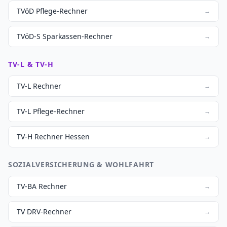
TVöD Pflege-Rechner
→
TVöD-S Sparkassen-Rechner
→
TV-L & TV-H
TV-L Rechner
→
TV-L Pflege-Rechner
→
TV-H Rechner Hessen
→
SOZIALVERSICHERUNG & WOHLFAHRT
TV-BA Rechner
→
TV DRV-Rechner
→