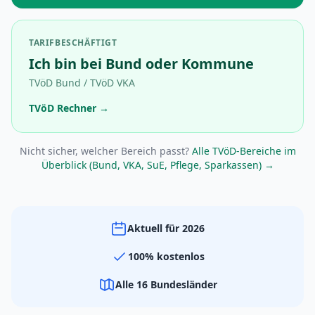
TARIFBESCHÄFTIGT
Ich bin bei Bund oder Kommune
TVöD Bund / TVöD VKA
TVöD Rechner →
Nicht sicher, welcher Bereich passt?
Alle TVöD-Bereiche im
Überblick (Bund, VKA, SuE, Pflege, Sparkassen) →
Aktuell für 2026
100% kostenlos
Alle 16 Bundesländer