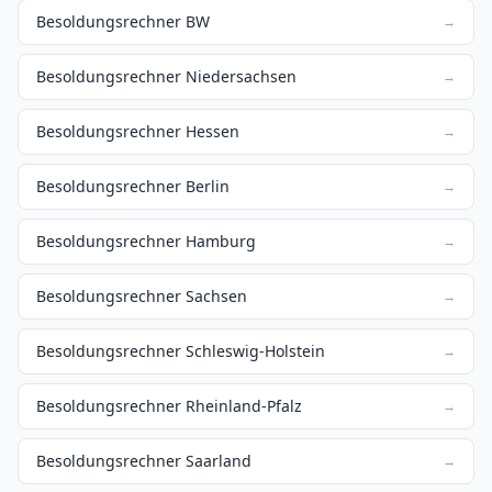
Besoldungsrechner BW
→
Besoldungsrechner Niedersachsen
→
Besoldungsrechner Hessen
→
Besoldungsrechner Berlin
→
Besoldungsrechner Hamburg
→
Besoldungsrechner Sachsen
→
Besoldungsrechner Schleswig-Holstein
→
Besoldungsrechner Rheinland-Pfalz
→
Besoldungsrechner Saarland
→