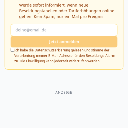
Werde sofort informiert, wenn neue
Besoldungstabellen oder Tariferhöhungen online
gehen. Kein Spam, nur ein Mal pro Ereignis.
Jetzt anmelden
Ich habe die
Datenschutzerklärung
gelesen und stimme der
Verarbeitung meiner E-Mail-Adresse für den Besoldungs-Alarm
zu. Die Einwilligung kann jederzeit widerrufen werden.
ANZEIGE