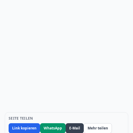
SEITE TEILEN
Link kopieren
WhatsApp
E-Mail
Mehr teilen