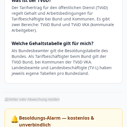
Was ist der TVöD?
Der Tarifvertrag für den öffentlichen Dienst (TVöD)
regelt Gehalt und Arbeitsbedingungen für
Tarifbeschäftigte bei Bund und Kommunen. Es gibt
zwei Bereiche: TVöD Bund und TVöD VKA (kommunale
Arbeitgeber).
Welche Gehaltstabelle gilt für mich?
Als Bundesbeamter gilt die Besoldungstabelle des
Bundes. Als Tarifbeschäftigter beim Bund gilt der
TVöD Bund, bei Kommunen der TVöD VKA.
Landesbeamte und Landesbeschäftigte (TV-L) haben
jeweils eigene Tabellen pro Bundesland.
Fehler oder Abweichung melden
🔔
Besoldungs-Alarm — kostenlos &
unverbindlich