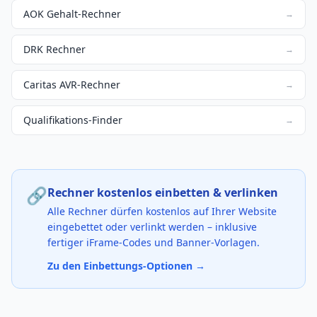
AOK Gehalt-Rechner
→
DRK Rechner
→
Caritas AVR-Rechner
→
Qualifikations-Finder
→
🔗
Rechner kostenlos einbetten & verlinken
Alle Rechner dürfen kostenlos auf Ihrer Website
eingebettet oder verlinkt werden – inklusive
fertiger iFrame-Codes und Banner-Vorlagen.
Zu den Einbettungs-Optionen →