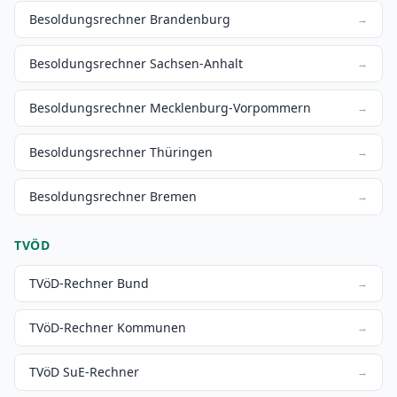
Besoldungsrechner Brandenburg
→
Besoldungsrechner Sachsen-Anhalt
→
Besoldungsrechner Mecklenburg-Vorpommern
→
Besoldungsrechner Thüringen
→
Besoldungsrechner Bremen
→
TVÖD
TVöD-Rechner Bund
→
TVöD-Rechner Kommunen
→
TVöD SuE-Rechner
→