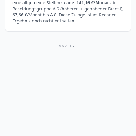
eine allgemeine Stellenzulage:
141,16 €/Monat
ab
Besoldungsgruppe A 9 (höherer u. gehobener Dienst);
67,66 €/Monat bis A 8. Diese Zulage ist im Rechner-
Ergebnis noch nicht enthalten.
ANZEIGE