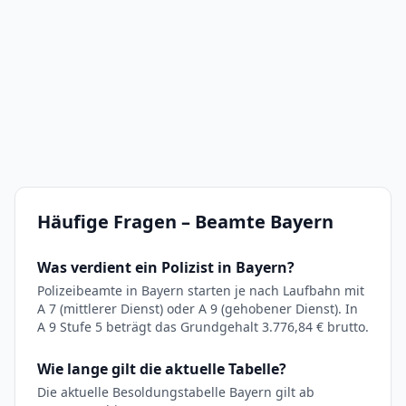
Häufige Fragen – Beamte Bayern
Was verdient ein Polizist in Bayern?
Polizeibeamte in Bayern starten je nach Laufbahn mit
A 7 (mittlerer Dienst) oder A 9 (gehobener Dienst). In
A 9 Stufe 5 beträgt das Grundgehalt 3.776,84 € brutto.
Wie lange gilt die aktuelle Tabelle?
Die aktuelle Besoldungstabelle Bayern gilt ab