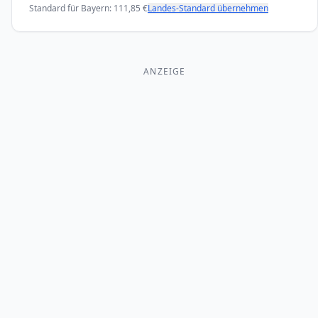
Standard für
Bayern
:
111,85
€
Landes-Standard übernehmen
ANZEIGE