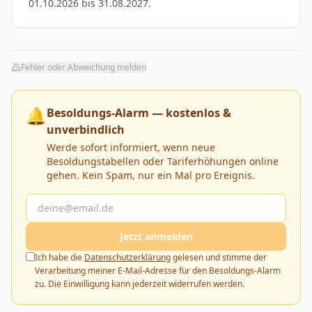
01.10.2026 bis 31.08.2027.
Fehler oder Abweichung melden
🔔
Besoldungs-Alarm — kostenlos &
unverbindlich
Werde sofort informiert, wenn neue
Besoldungstabellen oder Tariferhöhungen online
gehen. Kein Spam, nur ein Mal pro Ereignis.
Jetzt anmelden
Ich habe die
Datenschutzerklärung
gelesen und stimme der
Verarbeitung meiner E-Mail-Adresse für den Besoldungs-Alarm
zu. Die Einwilligung kann jederzeit widerrufen werden.