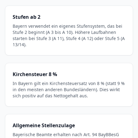
Stufen ab 2
Bayern verwendet ein eigenes Stufensystem, das bei
Stufe 2 beginnt (A 3 bis A 10). Höhere Laufbahnen
starten bei Stufe 3 (A 11), Stufe 4 (A 12) oder Stufe 5 (A
13/14).
Kirchensteuer 8 %
In Bayern gilt ein Kirchensteuersatz von 8 % (statt 9 %
in den meisten anderen Bundesländern). Dies wirkt
sich positiv auf das Nettogehalt aus.
Allgemeine Stellenzulage
Bayerische Beamte erhalten nach Art. 94 BayBBesG