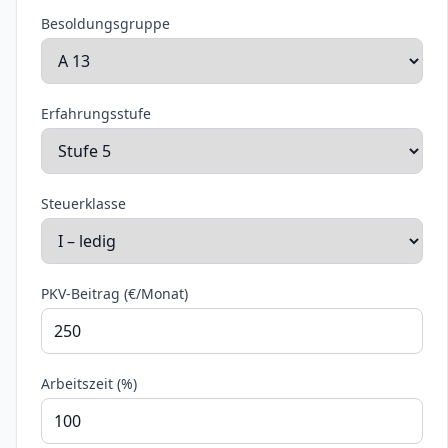
Besoldungsgruppe
Erfahrungsstufe
Steuerklasse
PKV-Beitrag (€/Monat)
Arbeitszeit (%)