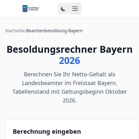
Zum Inhalt springen
Startseite
›
Beamtenbesoldung
›
Bayern
Besoldungsrechner Bayern
2026
Berechnen Sie Ihr Netto-Gehalt als
Landesbeamter im Freistaat Bayern.
Tabellenstand mit Geltungsbeginn Oktober
2026.
Berechnung eingeben