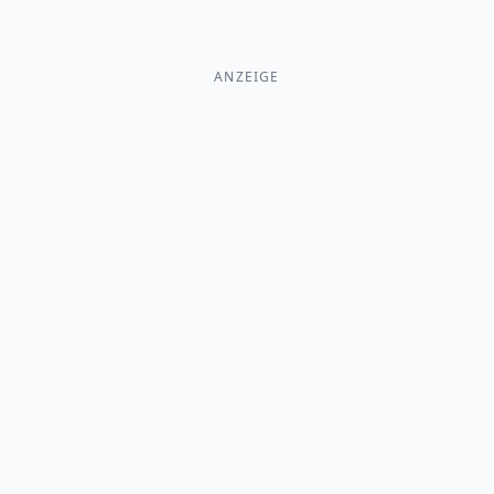
ANZEIGE