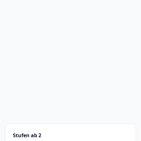
Stufen ab 2