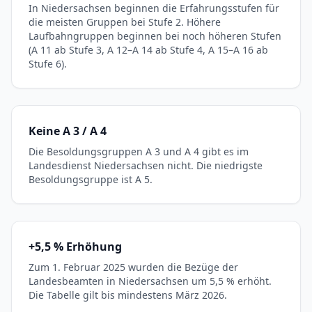
In Niedersachsen beginnen die Erfahrungsstufen für
die meisten Gruppen bei Stufe 2. Höhere
Laufbahngruppen beginnen bei noch höheren Stufen
(A 11 ab Stufe 3, A 12–A 14 ab Stufe 4, A 15–A 16 ab
Stufe 6).
Keine A 3 / A 4
Die Besoldungsgruppen A 3 und A 4 gibt es im
Landesdienst Niedersachsen nicht. Die niedrigste
Besoldungsgruppe ist A 5.
+5,5 % Erhöhung
Zum 1. Februar 2025 wurden die Bezüge der
Landesbeamten in Niedersachsen um 5,5 % erhöht.
Die Tabelle gilt bis mindestens März 2026.