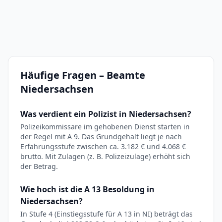
Häufige Fragen – Beamte
Niedersachsen
Was verdient ein Polizist in Niedersachsen?
Polizeikommissare im gehobenen Dienst starten in
der Regel mit A 9. Das Grundgehalt liegt je nach
Erfahrungsstufe zwischen ca. 3.182 € und 4.068 €
brutto. Mit Zulagen (z. B. Polizeizulage) erhöht sich
der Betrag.
Wie hoch ist die A 13 Besoldung in
Niedersachsen?
In Stufe 4 (Einstiegsstufe für A 13 in NI) beträgt das