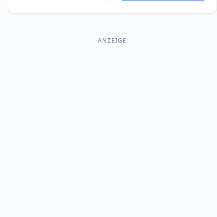
ANZEIGE