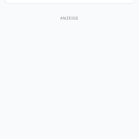
ANZEIGE