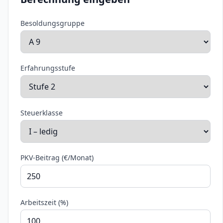
Besoldungsgruppe
Erfahrungsstufe
Steuerklasse
PKV-Beitrag (€/Monat)
Arbeitszeit (%)