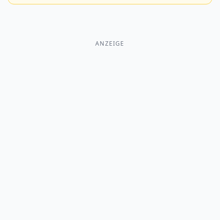
ANZEIGE