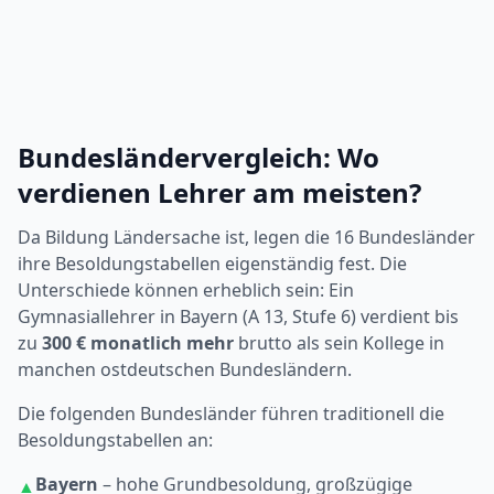
Bundesländervergleich: Wo
verdienen Lehrer am meisten?
Da Bildung Ländersache ist, legen die 16 Bundesländer
ihre Besoldungstabellen eigenständig fest. Die
Unterschiede können erheblich sein: Ein
Gymnasiallehrer in Bayern (A 13, Stufe 6) verdient bis
zu
300 € monatlich mehr
brutto als sein Kollege in
manchen ostdeutschen Bundesländern.
Die folgenden Bundesländer führen traditionell die
Besoldungstabellen an:
Bayern
– hohe Grundbesoldung, großzügige
▲