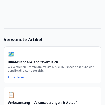
Verwandte Artikel
🗺️
Bundesländer-Gehaltsvergleich
Wo verdienen Beamte am meisten? Alle 16 Bundesländer und der
Bund im direkten Vergleich.
Artikel lesen →
📋
Verbeamtung – Voraussetzungen & Ablauf