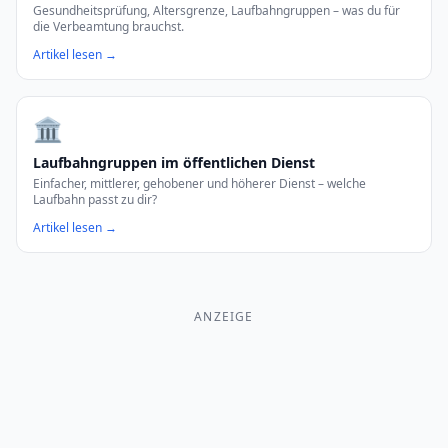
Gesundheitsprüfung, Altersgrenze, Laufbahngruppen – was du für
die Verbeamtung brauchst.
Artikel lesen →
🏛️
Laufbahngruppen im öffentlichen Dienst
Einfacher, mittlerer, gehobener und höherer Dienst – welche
Laufbahn passt zu dir?
Artikel lesen →
ANZEIGE