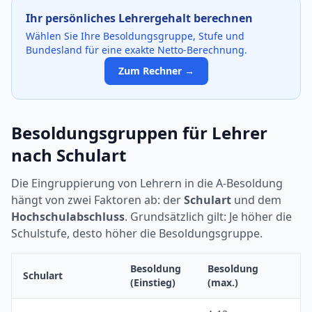
Ihr persönliches Lehrergehalt berechnen
Wählen Sie Ihre Besoldungsgruppe, Stufe und
Bundesland für eine exakte Netto-Berechnung.
Zum Rechner →
Besoldungsgruppen für Lehrer
nach Schulart
Die Eingruppierung von Lehrern in die A-Besoldung
hängt von zwei Faktoren ab: der
Schulart
und dem
Hochschulabschluss
. Grundsätzlich gilt: Je höher die
Schulstufe, desto höher die Besoldungsgruppe.
Besoldung
Besoldung
Schulart
(Einstieg)
(max.)