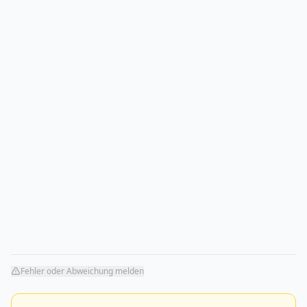
Fehler oder Abweichung melden