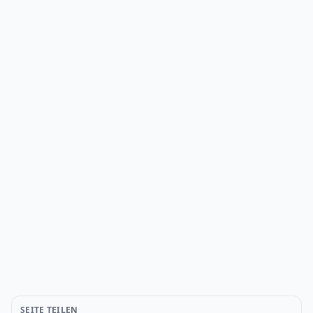
SEITE TEILEN