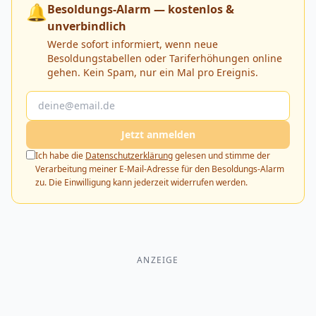
🔔
Besoldungs-Alarm — kostenlos &
unverbindlich
Werde sofort informiert, wenn neue
Besoldungstabellen oder Tariferhöhungen online
gehen. Kein Spam, nur ein Mal pro Ereignis.
Jetzt anmelden
Ich habe die
Datenschutzerklärung
gelesen und stimme der
Verarbeitung meiner E-Mail-Adresse für den Besoldungs-Alarm
zu. Die Einwilligung kann jederzeit widerrufen werden.
ANZEIGE