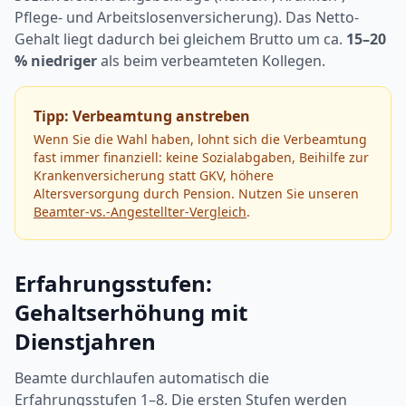
Pflege- und Arbeitslosenversicherung). Das Netto-
Gehalt liegt dadurch bei gleichem Brutto um ca.
15–20
% niedriger
als beim verbeamteten Kollegen.
Tipp: Verbeamtung anstreben
Wenn Sie die Wahl haben, lohnt sich die Verbeamtung
fast immer finanziell: keine Sozialabgaben, Beihilfe zur
Krankenversicherung statt GKV, höhere
Altersversorgung durch Pension. Nutzen Sie unseren
Beamter-vs.-Angestellter-Vergleich
.
Erfahrungsstufen:
Gehaltserhöhung mit
Dienstjahren
Beamte durchlaufen automatisch die
Erfahrungsstufen 1–8. Die ersten Stufen werden