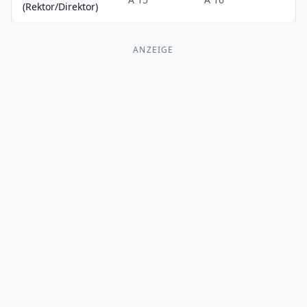
(Rektor/Direktor)
ANZEIGE