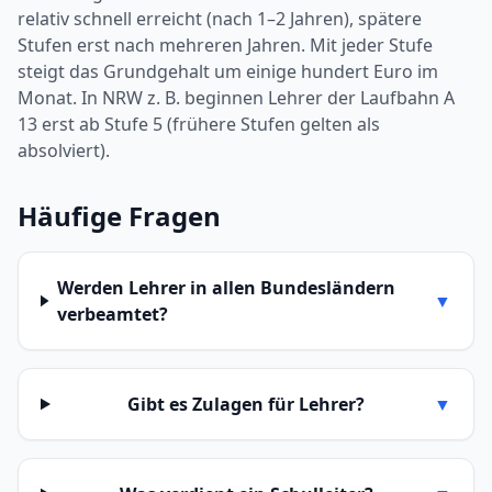
relativ schnell erreicht (nach 1–2 Jahren), spätere
Stufen erst nach mehreren Jahren. Mit jeder Stufe
steigt das Grundgehalt um einige hundert Euro im
Monat. In NRW z. B. beginnen Lehrer der Laufbahn A
13 erst ab Stufe 5 (frühere Stufen gelten als
absolviert).
Häufige Fragen
Werden Lehrer in allen Bundesländern
▼
verbeamtet?
Gibt es Zulagen für Lehrer?
▼