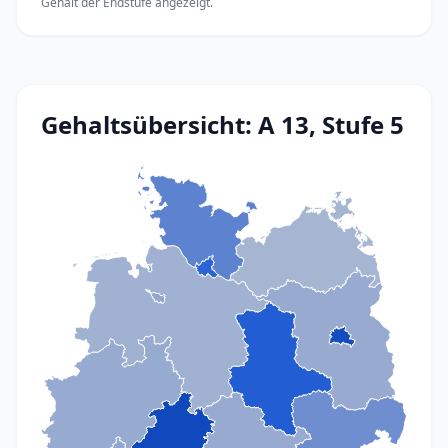
Gehalt der Endstufe angezeigt.
Gehaltsübersicht: A 13, Stufe 5