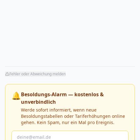
Fehler oder Abweichung melden
🔔
Besoldungs-Alarm — kostenlos &
unverbindlich
Werde sofort informiert, wenn neue
Besoldungstabellen oder Tariferhöhungen online
gehen. Kein Spam, nur ein Mal pro Ereignis.