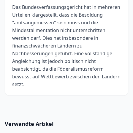
Das Bundesverfassungsgericht hat in mehreren
Urteilen klargestellt, dass die Besoldung
"amtsangemessen" sein muss und die
Mindestalimentation nicht unterschritten
werden darf. Dies hat insbesondere in
finanzschwächeren Ländern zu
Nachbesserungen geführt. Eine vollständige
Angleichung ist jedoch politisch nicht
beabsichtigt, da die Föderalismusreform
bewusst auf Wettbewerb zwischen den Ländern
setzt.
Verwandte Artikel