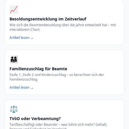
📈
Besoldungsentwicklung im Zeitverlauf
Wie sich die Beamtenbesoldung über die Jahre entwickelt hat – mit
interaktivem Chart.
Artikel lesen →
👨‍👩‍👧
Familienzuschlag für Beamte
Stufe 1, Stufe 2 und Kinderzuschlag – so berechnet sich der
Familienzuschlag.
Artikel lesen →
⚖️
TVöD oder Verbeamtung?
Tarifbeschäftigt oder Beamter – was lohnt sich mehr? Gehalt,