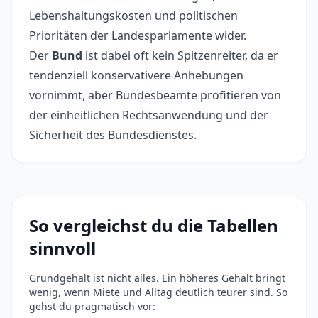
Lebenshaltungskosten und politischen
Prioritäten der Landesparlamente wider.
Der
Bund
ist dabei oft kein Spitzenreiter, da er
tendenziell konservativere Anhebungen
vornimmt, aber Bundesbeamte profitieren von
der einheitlichen Rechtsanwendung und der
Sicherheit des Bundesdienstes.
So vergleichst du die Tabellen
sinnvoll
Grundgehalt ist nicht alles. Ein höheres Gehalt bringt
wenig, wenn Miete und Alltag deutlich teurer sind. So
gehst du pragmatisch vor: