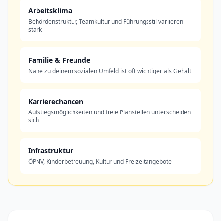
Arbeitsklima
Behördenstruktur, Teamkultur und Führungsstil variieren
stark
Familie & Freunde
Nähe zu deinem sozialen Umfeld ist oft wichtiger als Gehalt
Karrierechancen
Aufstiegsmöglichkeiten und freie Planstellen unterscheiden
sich
Infrastruktur
ÖPNV, Kinderbetreuung, Kultur und Freizeitangebote