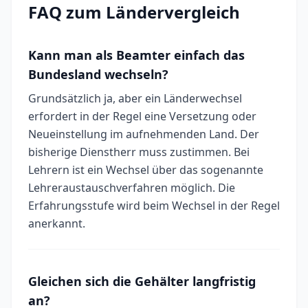
FAQ zum Ländervergleich
Kann man als Beamter einfach das
Bundesland wechseln?
Grundsätzlich ja, aber ein Länderwechsel
erfordert in der Regel eine Versetzung oder
Neueinstellung im aufnehmenden Land. Der
bisherige Dienstherr muss zustimmen. Bei
Lehrern ist ein Wechsel über das sogenannte
Lehreraustauschverfahren möglich. Die
Erfahrungsstufe wird beim Wechsel in der Regel
anerkannt.
Gleichen sich die Gehälter langfristig
an?