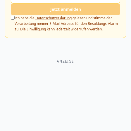
Jetzt anmelden
Ich habe die
Datenschutzerklärung
gelesen und stimme der
Verarbeitung meiner E-Mail-Adresse für den Besoldungs-Alarm
zu. Die Einwilligung kann jederzeit widerrufen werden.
ANZEIGE