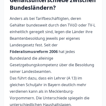
Bundesländern?
Anders als bei Tarifbeschäftigten, deren
Gehälter bundesweit durch den TVöD oder TV-L
einheitlich geregelt sind, legen die Länder ihre
Beamtenbesoldung jeweils per eigenes
Landesgesetz fest. Seit der
Föderalismusreform 2006
hat jedes
Bundesland die alleinige
Gesetzgebungskompetenz über die Besoldung
seiner Landesbeamten.
Das führt dazu, dass ein Lehrer (A 13) im
gleichen Schuljahr in Bayern deutlich mehr
verdienen kann als in Mecklenburg-
Vorpommern. Die Unterschiede spiegeln die
unterschiedlichen Haushaltslagen,