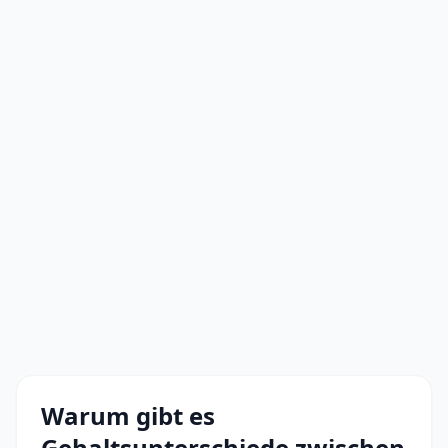
Warum gibt es
Gehaltsunterschiede zwischen