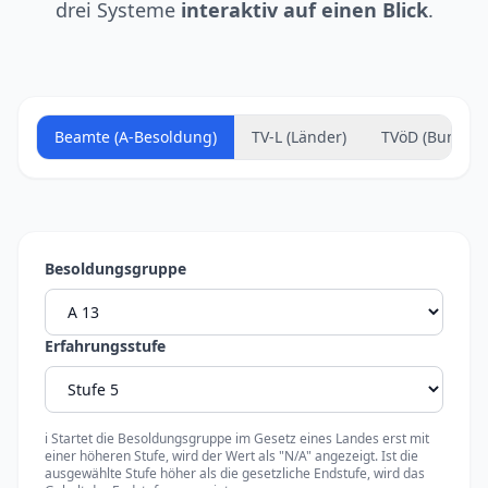
drei Systeme
interaktiv auf einen Blick
.
Beamte (A-Besoldung)
TV-L (Länder)
TVöD (Bund/VK
Besoldungsgruppe
Erfahrungsstufe
ℹ️ Startet die Besoldungsgruppe im Gesetz eines Landes erst mit
einer höheren Stufe, wird der Wert als "N/A" angezeigt. Ist die
ausgewählte Stufe höher als die gesetzliche Endstufe, wird das