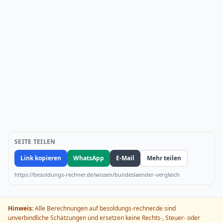
SEITE TEILEN
Link kopieren
WhatsApp
E-Mail
Mehr teilen
https://besoldungs-rechner.de/wissen/bundeslaender-vergleich
Hinweis:
Alle Berechnungen auf besoldungs-rechner.de sind
unverbindliche Schätzungen und ersetzen keine Rechts-, Steuer- oder