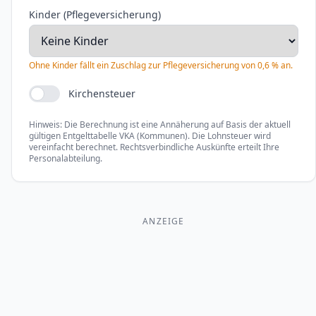
Kinder (Pflegeversicherung)
Ohne Kinder fällt ein Zuschlag zur Pflegeversicherung von 0,6 % an.
Kirchensteuer
Hinweis: Die Berechnung ist eine Annäherung auf Basis der aktuell
gültigen Entgelttabelle VKA (Kommunen). Die Lohnsteuer wird
vereinfacht berechnet. Rechtsverbindliche Auskünfte erteilt Ihre
Personalabteilung.
ANZEIGE