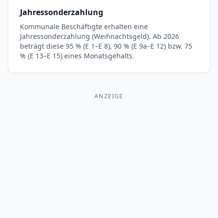
Jahressonderzahlung
Kommunale Beschäftigte erhalten eine
Jahressonderzahlung (Weihnachtsgeld). Ab 2026
beträgt diese 95 % (E 1–E 8), 90 % (E 9a–E 12) bzw. 75
% (E 13–E 15) eines Monatsgehalts.
ANZEIGE