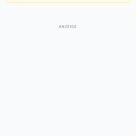
ANZEIGE