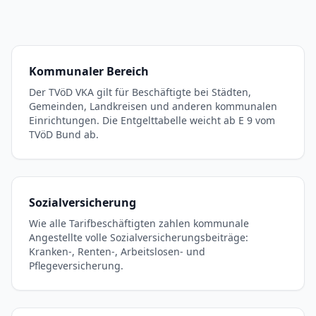
Kommunaler Bereich
Der TVöD VKA gilt für Beschäftigte bei Städten,
Gemeinden, Landkreisen und anderen kommunalen
Einrichtungen. Die Entgelttabelle weicht ab E 9 vom
TVöD Bund ab.
Sozialversicherung
Wie alle Tarifbeschäftigten zahlen kommunale
Angestellte volle Sozialversicherungsbeiträge:
Kranken-, Renten-, Arbeitslosen- und
Pflegeversicherung.