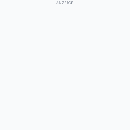
ANZEIGE