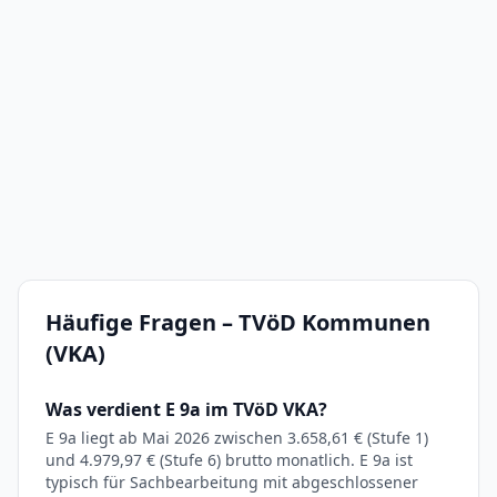
Häufige Fragen – TVöD Kommunen
(VKA)
Was verdient E 9a im TVöD VKA?
E 9a liegt ab Mai 2026 zwischen 3.658,61 € (Stufe 1)
und 4.979,97 € (Stufe 6) brutto monatlich. E 9a ist
typisch für Sachbearbeitung mit abgeschlossener