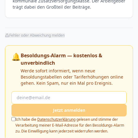
kommunale Zusatzversorgungskasse. Der Arbeitgeber
trägt dabei den Großteil der Beiträge.
Fehler oder Abweichung melden
🔔
Besoldungs-Alarm — kostenlos &
unverbindlich
Werde sofort informiert, wenn neue
Besoldungstabellen oder Tariferhöhungen online
gehen. Kein Spam, nur ein Mal pro Ereignis.
Jetzt anmelden
Ich habe die
Datenschutzerklärung
gelesen und stimme der
Verarbeitung meiner E-Mail-Adresse für den Besoldungs-Alarm
zu. Die Einwilligung kann jederzeit widerrufen werden.