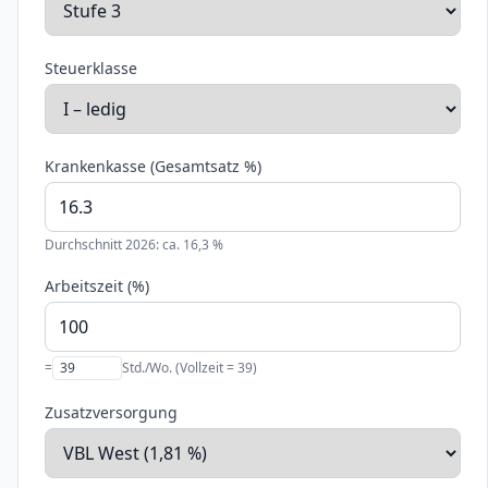
Steuerklasse
Krankenkasse (Gesamtsatz %)
Durchschnitt 2026: ca. 16,3 %
Arbeitszeit (%)
=
Std./Wo. (Vollzeit =
39
)
Zusatzversorgung