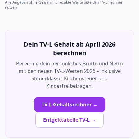
Alle Angaben ohne Gewähr. Für exakte Werte bitte den TV-L Rechner
nutzen.
Dein TV-L Gehalt ab April 2026
berechnen
Berechne dein persönliches Brutto und Netto
mit den neuen TV-L-Werten 2026 – inklusive
Steuerklasse, Kirchensteuer und
Kinderfreibeträgen.
TV-L Gehaltsrechner →
Entgelttabelle TV-L →