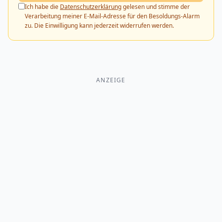
Ich habe die
Datenschutzerklärung
gelesen und stimme der
Verarbeitung meiner E-Mail-Adresse für den Besoldungs-Alarm
zu. Die Einwilligung kann jederzeit widerrufen werden.
ANZEIGE