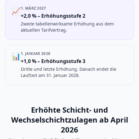
📈
1. MÄRZ 2027
+2,0 % – Erhöhungsstufe 2
Zweite tabellenwirksame Erhöhung aus dem
aktuellen Tarifvertrag.
📊
1. JANUAR 2028
+1,0 % – Erhöhungsstufe 3
Dritte und letzte Erhöhung. Danach endet die
Laufzeit am 31. Januar 2028.
Erhöhte Schicht- und
Wechselschichtzulagen ab April
2026