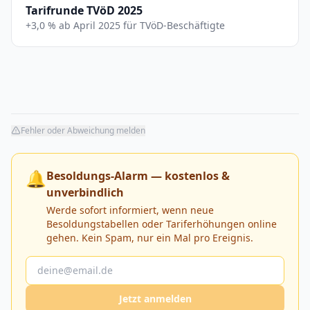
Tarifrunde TVöD 2025
+3,0 % ab April 2025 für TVöD-Beschäftigte
Fehler oder Abweichung melden
🔔
Besoldungs-Alarm — kostenlos &
unverbindlich
Werde sofort informiert, wenn neue
Besoldungstabellen oder Tariferhöhungen online
gehen. Kein Spam, nur ein Mal pro Ereignis.
Jetzt anmelden