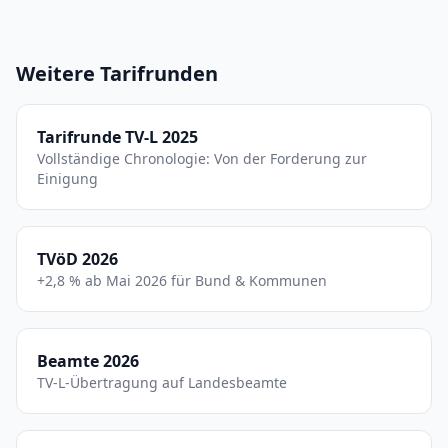
Weitere Tarifrunden
Tarifrunde TV-L 2025
Vollständige Chronologie: Von der Forderung zur
Einigung
TVöD 2026
+2,8 % ab Mai 2026 für Bund & Kommunen
Beamte 2026
TV-L-Übertragung auf Landesbeamte