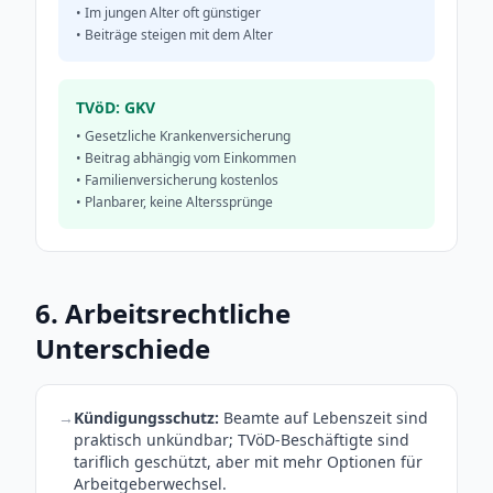
• Im jungen Alter oft günstiger
• Beiträge steigen mit dem Alter
TVöD: GKV
• Gesetzliche Krankenversicherung
• Beitrag abhängig vom Einkommen
• Familienversicherung kostenlos
• Planbarer, keine Alterssprünge
6. Arbeitsrechtliche
Unterschiede
→
Kündigungsschutz:
Beamte auf Lebenszeit sind
praktisch unkündbar; TVöD-Beschäftigte sind
tariflich geschützt, aber mit mehr Optionen für
Arbeitgeberwechsel.