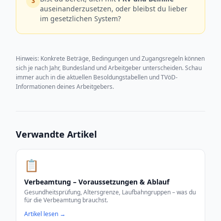
3
auseinanderzusetzen, oder bleibst du lieber
im gesetzlichen System?
Hinweis: Konkrete Beträge, Bedingungen und Zugangsregeln können
sich je nach Jahr, Bundesland und Arbeitgeber unterscheiden. Schau
immer auch in die aktuellen Besoldungstabellen und TVöD-
Informationen deines Arbeitgebers.
Verwandte Artikel
📋
Verbeamtung – Voraussetzungen & Ablauf
Gesundheitsprüfung, Altersgrenze, Laufbahngruppen – was du
für die Verbeamtung brauchst.
Artikel lesen →