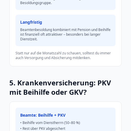
Besoldungsgruppe.
Langfristig
Beamtenbesoldung kombiniert mit Pension und Beihilfe
ist finanziell oft attraktiver – besonders bei langer
Dienstzeit.
Statt nur auf die Monatszahl zu schauen, solltest du immer
auch Versorgung und Absicherung mitdenken.
5. Krankenversicherung: PKV
mit Beihilfe oder GKV?
Beamte: Beihilfe + PKV
• Beihilfe vom Dienstherrn (50–80 %)
• Rest über PKV abgesichert