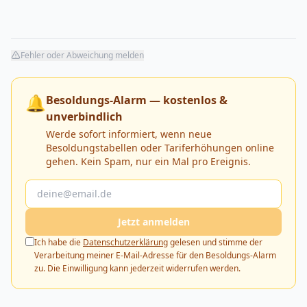
Fehler oder Abweichung melden
🔔
Besoldungs-Alarm — kostenlos &
unverbindlich
Werde sofort informiert, wenn neue
Besoldungstabellen oder Tariferhöhungen online
gehen. Kein Spam, nur ein Mal pro Ereignis.
Jetzt anmelden
Ich habe die
Datenschutzerklärung
gelesen und stimme der
Verarbeitung meiner E-Mail-Adresse für den Besoldungs-Alarm
zu. Die Einwilligung kann jederzeit widerrufen werden.