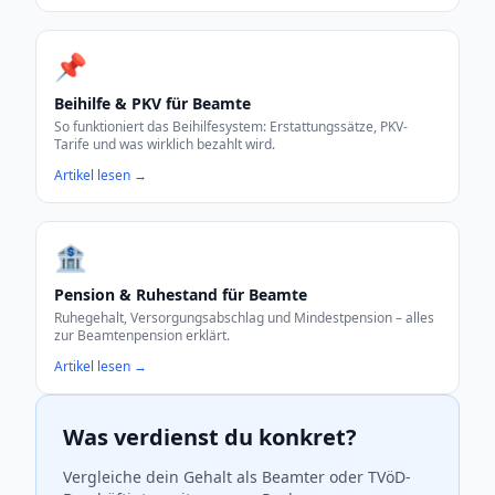
📌
Beihilfe & PKV für Beamte
So funktioniert das Beihilfesystem: Erstattungssätze, PKV-
Tarife und was wirklich bezahlt wird.
Artikel lesen →
🏦
Pension & Ruhestand für Beamte
Ruhegehalt, Versorgungsabschlag und Mindestpension – alles
zur Beamtenpension erklärt.
Artikel lesen →
Was verdienst du konkret?
Vergleiche dein Gehalt als Beamter oder TVöD-