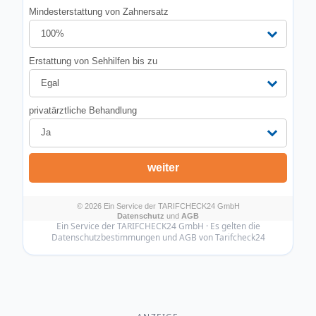
Ein Service der TARIFCHECK24 GmbH · Es gelten die
Datenschutzbestimmungen und AGB von Tarifcheck24