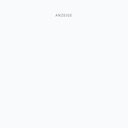
ANZEIGE