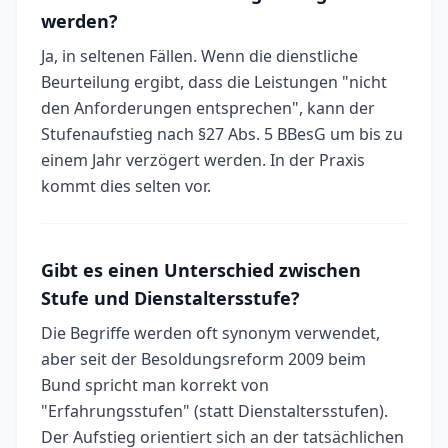
werden?
Ja, in seltenen Fällen. Wenn die dienstliche
Beurteilung ergibt, dass die Leistungen "nicht
den Anforderungen entsprechen", kann der
Stufenaufstieg nach §27 Abs. 5 BBesG um bis zu
einem Jahr verzögert werden. In der Praxis
kommt dies selten vor.
Gibt es einen Unterschied zwischen
Stufe und Dienstaltersstufe?
Die Begriffe werden oft synonym verwendet,
aber seit der Besoldungsreform 2009 beim
Bund spricht man korrekt von
"Erfahrungsstufen" (statt Dienstaltersstufen).
Der Aufstieg orientiert sich an der tatsächlichen