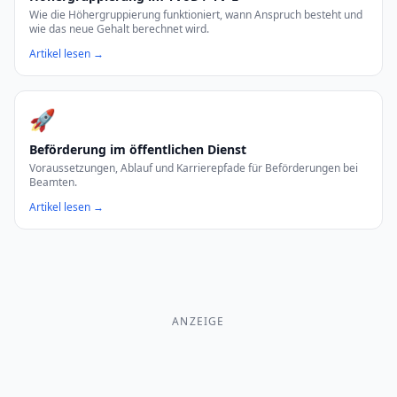
Wie die Höhergruppierung funktioniert, wann Anspruch besteht und
wie das neue Gehalt berechnet wird.
Artikel lesen →
🚀
Beförderung im öffentlichen Dienst
Voraussetzungen, Ablauf und Karrierepfade für Beförderungen bei
Beamten.
Artikel lesen →
ANZEIGE