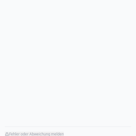
Fehler oder Abweichung melden