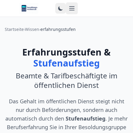
Zum Inhalt springen
Startseite
›
Wissen
›
erfahrungsstufen
Erfahrungsstufen &
Stufenaufstieg
Beamte & Tarifbeschäftigte im
öffentlichen Dienst
Das Gehalt im öffentlichen Dienst steigt nicht
nur durch Beförderungen, sondern auch
automatisch durch den
Stufenaufstieg
. Je mehr
Berufserfahrung Sie in Ihrer Besoldungsgruppe