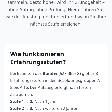
sammeln, desto höher wird Ihr Grundgehalt –
ohne Antrag, ohne Prüfung. Hier erfahren Sie,
wie der Aufstieg funktioniert und wann Sie Ihre
nächste Stufe erreichen.
Wie funktionieren
Erfahrungsstufen?
Bei Beamten des
Bundes
(§27 BBesG) gibt es 8
Erfahrungsstufen in den Besoldungsgruppen A
5 bis A 16. Der Aufstieg erfolgt nach festen
Zeiträumen:
Stufe 1 → 2:
Nach 1 Jahr
Stufe 2 → 3:
Nach weiteren 2 Jahren