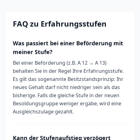
FAQ zu Erfahrungsstufen
Was passiert bei einer Beförderung mit
meiner Stufe?
Bei einer Beförderung (z.B. A 12 → A 13)
behalten Sie in der Regel Ihre Erfahrungsstufe.
Es gilt das sogenannte Besitzstandsprinzip: Ihr
neues Gehalt darf nicht niedriger sein als das
bisherige. Falls die gleiche Stufe in der neuen
Besoldungsgruppe weniger ergäbe, wird eine
Ausgleichszulage gezahlt.
Kann der Stufenaufstieg verzögert