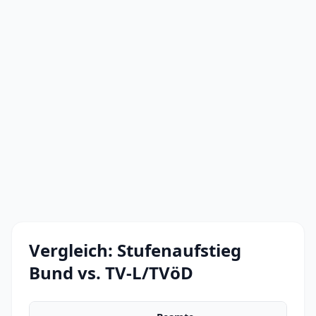
Vergleich: Stufenaufstieg
Bund vs. TV-L/TVöD