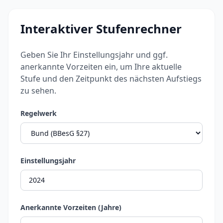
Interaktiver Stufenrechner
Geben Sie Ihr Einstellungsjahr und ggf.
anerkannte Vorzeiten ein, um Ihre aktuelle
Stufe und den Zeitpunkt des nächsten Aufstiegs
zu sehen.
Regelwerk
Einstellungsjahr
Anerkannte Vorzeiten (Jahre)