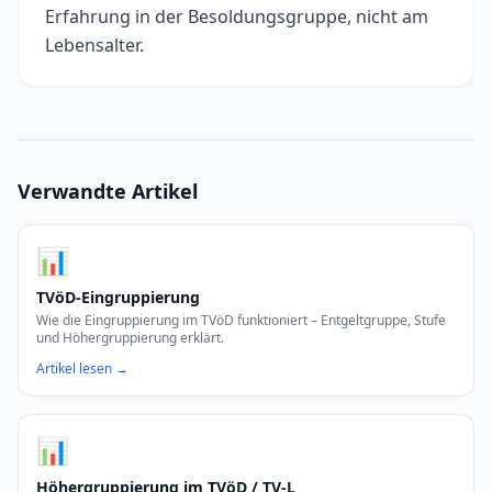
Erfahrung in der Besoldungsgruppe, nicht am
Lebensalter.
Verwandte Artikel
📊
TVöD-Eingruppierung
Wie die Eingruppierung im TVöD funktioniert – Entgeltgruppe, Stufe
und Höhergruppierung erklärt.
Artikel lesen →
📊
Höhergruppierung im TVöD / TV-L