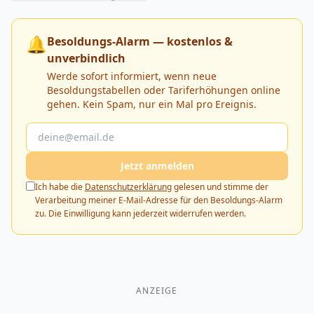
🔔
Besoldungs-Alarm — kostenlos &
unverbindlich
Werde sofort informiert, wenn neue
Besoldungstabellen oder Tariferhöhungen online
gehen. Kein Spam, nur ein Mal pro Ereignis.
Jetzt anmelden
Ich habe die
Datenschutzerklärung
gelesen und stimme der
Verarbeitung meiner E-Mail-Adresse für den Besoldungs-Alarm
zu. Die Einwilligung kann jederzeit widerrufen werden.
ANZEIGE