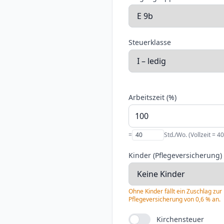
Steuerklasse
Arbeitszeit (%)
=
Std./Wo. (Vollzeit =
40
Kinder (Pflegeversicherung)
Ohne Kinder fällt ein Zuschlag zur
Pflegeversicherung von 0,6 % an.
Kirchensteuer