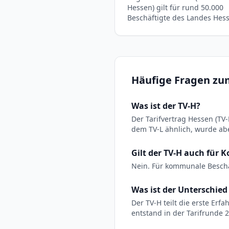
Hessen) gilt für rund 50.000
Beschäftigte des Landes Hes
Häufige Fragen zu
Was ist der TV-H?
Der Tarifvertrag Hessen (TV
dem TV-L ähnlich, wurde ab
Gilt der TV-H auch für
Nein. Für kommunale Beschäf
Was ist der Unterschied
Der TV-H teilt die erste Erf
entstand in der Tarifrunde 