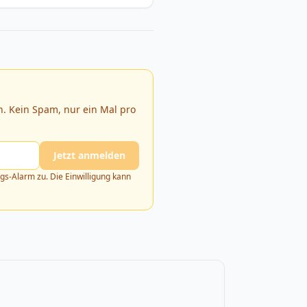
. Kein Spam, nur ein Mal pro
Jetzt anmelden
s-Alarm zu. Die Einwilligung kann