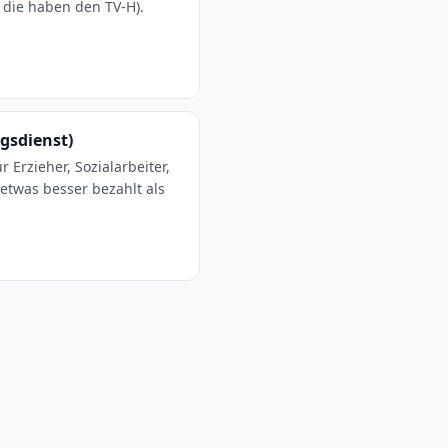
 die haben den TV-H).
ngsdienst)
 Erzieher, Sozialarbeiter,
etwas besser bezahlt als