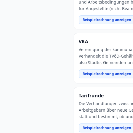
und Arbeitsbedingungen b
für Angestellte (nicht Beam
Beispielrechnung anzeigen
VKA
Vereinigung der kommunal
Verhandelt die TVöD-Gehä
also Städte, Gemeinden un
Beispielrechnung anzeigen
Tarifrunde
Die Verhandlungen zwisch
Arbeitgebern über neue Ge
statt und bestimmt, ob und
Beispielrechnung anzeigen