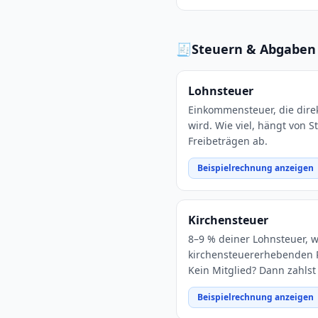
🧾
Steuern & Abgaben
Lohnsteuer
Einkommensteuer, die dire
wird. Wie viel, hängt von 
Freibeträgen ab.
Beispielrechnung anzeigen
Kirchensteuer
8–9 % deiner Lohnsteuer, 
kirchensteuererhebenden R
Kein Mitglied? Dann zahlst
Beispielrechnung anzeigen