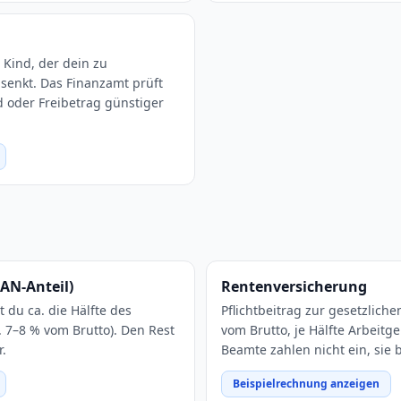
 Kind, der dein zu
enkt. Das Finanzamt prüft
 oder Freibetrag günstiger
AN-Anteil)
Rentenversicherung
t du ca. die Hälfte des
Pflichtbeitrag zur gesetzlich
 7–8 % vom Brutto). Den Rest
vom Brutto, je Hälfte Arbeit
.
Beamte zahlen nicht ein, sie
Beispielrechnung anzeigen