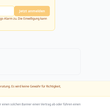
Jetzt anmelden
s-Alarm zu. Die Einwilligung kann
atung. Es wird keine Gewähr für Richtigkeit,
r einen solchen Banner einen Vertrag ab oder führen einen