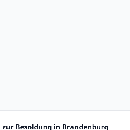
 zur Besoldung in Brandenburg