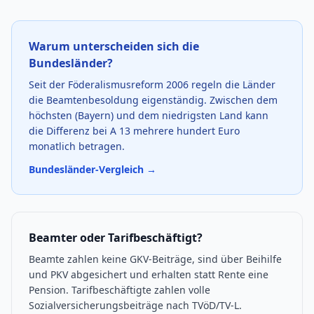
Warum unterscheiden sich die
Bundesländer?
Seit der Föderalismusreform 2006 regeln die Länder
die Beamtenbesoldung eigenständig. Zwischen dem
höchsten (Bayern) und dem niedrigsten Land kann
die Differenz bei A 13 mehrere hundert Euro
monatlich betragen.
Bundesländer-Vergleich →
Beamter oder Tarifbeschäftigt?
Beamte zahlen keine GKV-Beiträge, sind über Beihilfe
und PKV abgesichert und erhalten statt Rente eine
Pension. Tarifbeschäftigte zahlen volle
Sozialversicherungsbeiträge nach TVöD/TV-L.