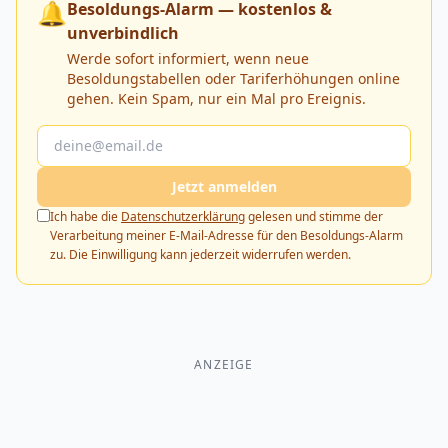
🔔
Besoldungs-Alarm — kostenlos &
unverbindlich
Werde sofort informiert, wenn neue
Besoldungstabellen oder Tariferhöhungen online
gehen. Kein Spam, nur ein Mal pro Ereignis.
Jetzt anmelden
Ich habe die
Datenschutzerklärung
gelesen und stimme der
Verarbeitung meiner E-Mail-Adresse für den Besoldungs-Alarm
zu. Die Einwilligung kann jederzeit widerrufen werden.
ANZEIGE