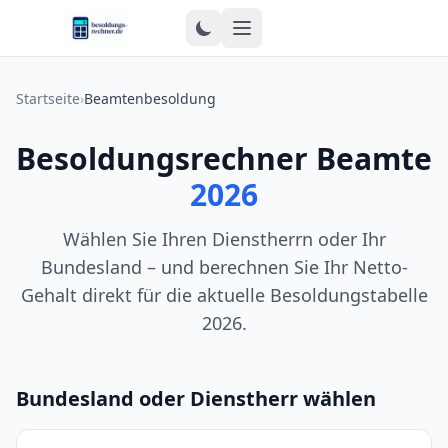
Zum Inhalt springen
Startseite
›
Beamtenbesoldung
Besoldungsrechner Beamte
2026
Wählen Sie Ihren Dienstherrn oder Ihr
Bundesland – und berechnen Sie Ihr Netto-
Gehalt direkt für die aktuelle Besoldungstabelle
2026.
Bundesland oder Dienstherr wählen