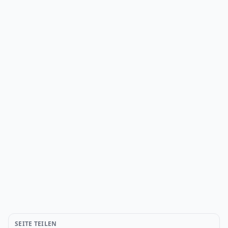
SEITE TEILEN