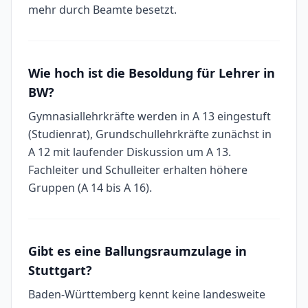
mehr durch Beamte besetzt.
Wie hoch ist die Besoldung für Lehrer in
BW?
Gymnasiallehrkräfte werden in A 13 eingestuft
(Studienrat), Grundschullehrkräfte zunächst in
A 12 mit laufender Diskussion um A 13.
Fachleiter und Schulleiter erhalten höhere
Gruppen (A 14 bis A 16).
Gibt es eine Ballungsraumzulage in
Stuttgart?
Baden-Württemberg kennt keine landesweite