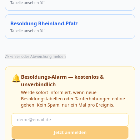
Tabelle ansehen â†’
Besoldung Rheinland-Pfalz
Tabelle ansehen â†’
Fehler oder Abweichung melden
🔔
Besoldungs-Alarm — kostenlos &
unverbindlich
Werde sofort informiert, wenn neue
Besoldungstabellen oder Tariferhöhungen online
gehen. Kein Spam, nur ein Mal pro Ereignis.
Jetzt anmelden