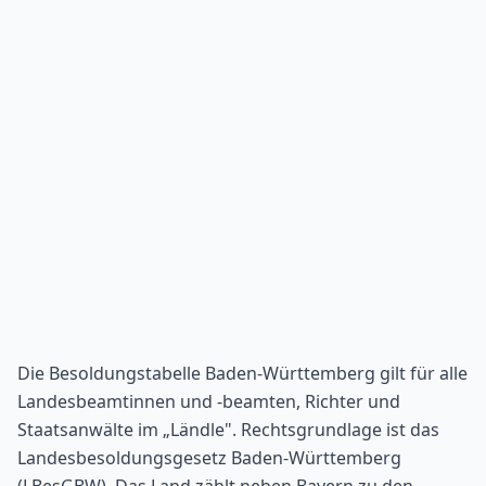
Die Besoldungstabelle Baden-Württemberg gilt für alle
Landesbeamtinnen und -beamten, Richter und
Staatsanwälte im „Ländle". Rechtsgrundlage ist das
Landesbesoldungsgesetz Baden-Württemberg