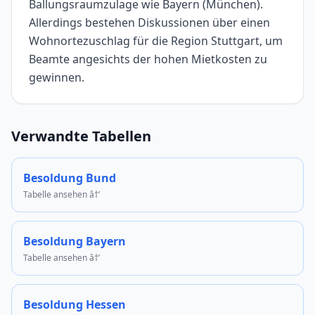
Ballungsraumzulage wie Bayern (München).
Allerdings bestehen Diskussionen über einen
Wohnortezuschlag für die Region Stuttgart, um
Beamte angesichts der hohen Mietkosten zu
gewinnen.
Verwandte Tabellen
Besoldung Bund
Tabelle ansehen â†’
Besoldung Bayern
Tabelle ansehen â†’
Besoldung Hessen