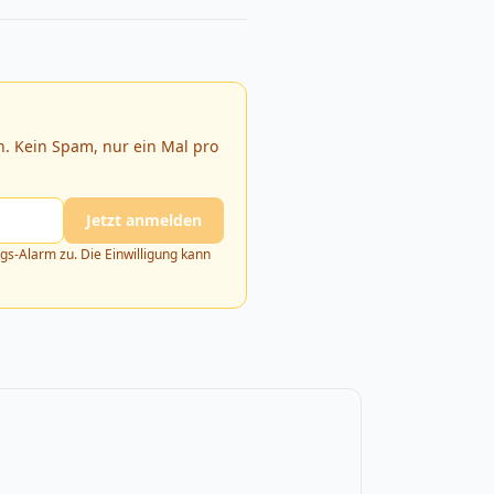
. Kein Spam, nur ein Mal pro
Jetzt anmelden
s-Alarm zu. Die Einwilligung kann