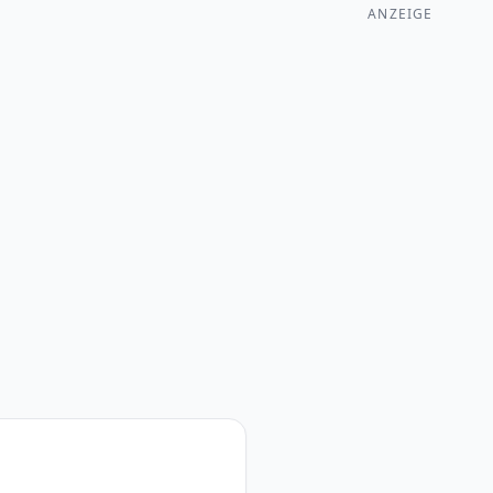
ANZEIGE