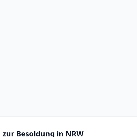
 zur Besoldung in NRW