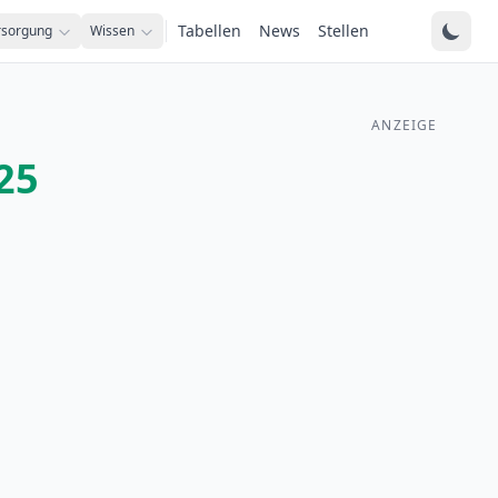
Tabellen
News
Stellen
rsorgung
Wissen
ANZEIGE
25