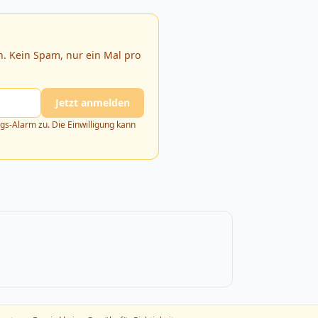
. Kein Spam, nur ein Mal pro
Jetzt anmelden
s-Alarm zu. Die Einwilligung kann