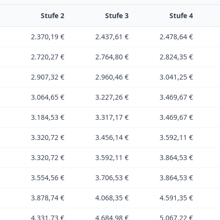
Stufe
2
Stufe
3
Stufe
4
2.370,19 €
2.437,61 €
2.478,64 €
2.720,27 €
2.764,80 €
2.824,35 €
2.907,32 €
2.960,46 €
3.041,25 €
3.064,65 €
3.227,26 €
3.469,67 €
3.184,53 €
3.317,17 €
3.469,67 €
3.320,72 €
3.456,14 €
3.592,11 €
3.320,72 €
3.592,11 €
3.864,53 €
3.554,56 €
3.706,53 €
3.864,53 €
3.878,74 €
4.068,35 €
4.591,35 €
4.331,73 €
4.684,98 €
5.067,22 €