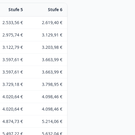
Stufe
5
Stufe
6
2.533,56 €
2.619,40 €
2.975,74 €
3.129,91 €
3.122,79 €
3.203,98 €
3.597,61 €
3.663,99 €
3.597,61 €
3.663,99 €
3.729,18 €
3.798,95 €
4.020,64 €
4.098,46 €
4.020,64 €
4.098,46 €
4.874,73 €
5.214,06 €
5.497,22 €
5.632,04 €