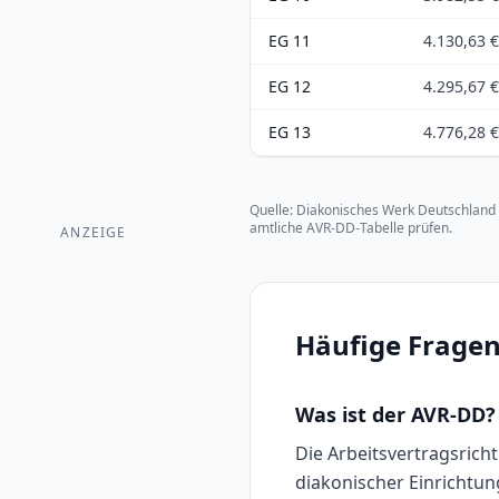
EG 11
4.130,63 €
EG 12
4.295,67 €
EG 13
4.776,28 €
Quelle:
Diakonisches Werk Deutschland 
amtliche AVR-DD-Tabelle prüfen.
ANZEIGE
Häufige Fragen
Was ist der AVR-DD?
Die Arbeitsvertragsricht
diakonischer Einrichtun