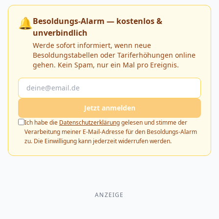
🔔
Besoldungs-Alarm — kostenlos &
unverbindlich
Werde sofort informiert, wenn neue
Besoldungstabellen oder Tariferhöhungen online
gehen. Kein Spam, nur ein Mal pro Ereignis.
Jetzt anmelden
Ich habe die
Datenschutzerklärung
gelesen und stimme der
Verarbeitung meiner E-Mail-Adresse für den Besoldungs-Alarm
zu. Die Einwilligung kann jederzeit widerrufen werden.
ANZEIGE