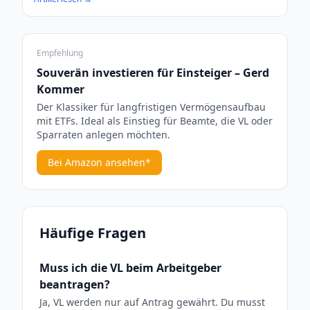
Empfehlung
Souverän investieren für Einsteiger – Gerd
Kommer
Der Klassiker für langfristigen Vermögensaufbau
mit ETFs. Ideal als Einstieg für Beamte, die VL oder
Sparraten anlegen möchten.
Bei Amazon ansehen*
Häufige Fragen
Muss ich die VL beim Arbeitgeber
beantragen?
Ja, VL werden nur auf Antrag gewährt. Du musst