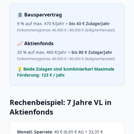
🏦 Bausparvertrag
9 % auf max. 470 €/Jahr =
bis 43 € Zulage/Jahr
Einkommensgrenze: 40.000 € / 80.000 € (ledig/verheiratet)
📈 Aktienfonds
20 % auf max. 400 €/Jahr =
bis 80 € Zulage/Jahr
Einkommensgrenze: 40.000 € / 80.000 € (ledig/verheiratet)
💡 Beide Zulagen sind kombinierbar! Maximale
Förderung: 123 € / Jahr.
Rechenbeispiel: 7 Jahre VL in
Aktienfonds
Monatl. Sparrate:
40 € (6,65 € AG + 33,35 €