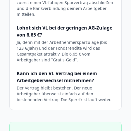
zuerst einen VL-fähigen Sparvertrag abschließen
und die Bankverbindung deinem Arbeitgeber
mitteilen.
Lohnt sich VL bei der geringen AG-Zulage
von 6,65 €?
Ja, denn mit der Arbeitnehmersparzulage (bis
123 €/Jahr) und der Fondsrendite wird das
Gesamtpaket attraktiv. Die 6,65 € vom
Arbeitgeber sind "Gratis-Geld".
Kann ich den VL-Vertrag bei einem
Arbeitgeberwechsel mitnehmen?
Der Vertrag bleibt bestehen. Der neue
Arbeitgeber überweist einfach auf den
bestehenden Vertrag. Die Sperrfrist läuft weiter.