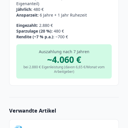
Eigenanteil)
Jährlich:
480 €
Ansparzeit:
6 Jahre + 1 Jahr Ruhezeit
Eingezahlt:
2.880 €
Sparzulage (20 %):
480 €
Rendite (~7 % p.a.):
~700 €
Auszahlung nach 7 Jahren
~4.060 €
bei 2.880 € Eigenleistung (davon 6,65 €/Monat vom
Arbeitgeber)
Verwandte Artikel