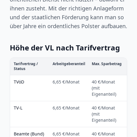
ihnen zusteht. Mit der richtigen Anlageform
und der staatlichen Förderung kann man so
über Jahre ein ordentliches Polster aufbauen.
Höhe der VL nach Tarifvertrag
Tarifvertrag /
Arbeitgeberanteil
Max. Sparbetrag
Status
TVöD
6,65 €/Monat
40 €/Monat
(mit
Eigenanteil)
TV-L
6,65 €/Monat
40 €/Monat
(mit
Eigenanteil)
Beamte (Bund)
6,65 €/Monat
40 €/Monat