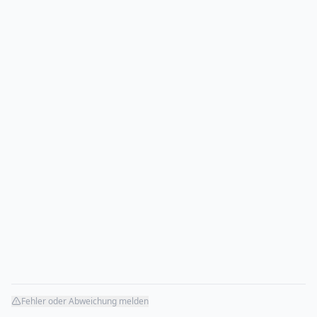
Fehler oder Abweichung melden