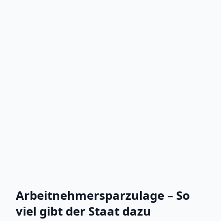
Arbeitnehmersparzulage – So
viel gibt der Staat dazu