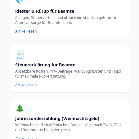
💎
Riester & Rürup für Beamte
Zulagen, Steuervorteile und ob sich die staatlich geförderte
Altersvorsorge für Beamte lohnt.
Artikel lesen →
🧾
Steuererklärung für Beamte
Absetzbare Kosten, PKV-Beiträge, Werbungskosten und Tipps
für maximale Rückerstattung.
Artikel lesen →
🎄
Jahressonderzahlung (Weihnachtsgeld)
Weihnachtsgeld im öffentlichen Dienst: Höhe nach TVöD, TV-L
und Beamtenrecht im Vergleich.
Artikel lesen →