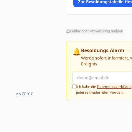
Zur Besoldungstabelle He
Fehler oder Abweichung melden
🔔
Besoldungs-Alarm — 
Werde sofort informiert,
Ereignis.
Ich habe die
Datenschutzerklärun
jederzeit widerrufen werden.
ANZEIGE