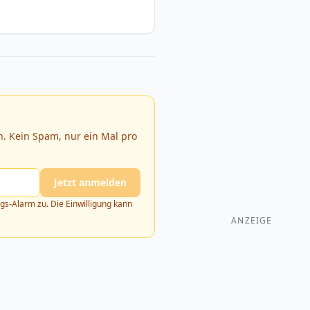
. Kein Spam, nur ein Mal pro
Jetzt anmelden
s-Alarm zu. Die Einwilligung kann
ANZEIGE