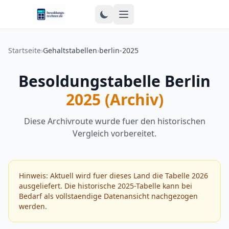
Zum Inhalt springen
Startseite
›
Gehaltstabellen
›
berlin-2025
Besoldungstabelle Berlin
2025 (Archiv)
Diese Archivroute wurde fuer den historischen
Vergleich vorbereitet.
Hinweis: Aktuell wird fuer dieses Land die Tabelle 2026
ausgeliefert. Die historische 2025-Tabelle kann bei
Bedarf als vollstaendige Datenansicht nachgezogen
werden.