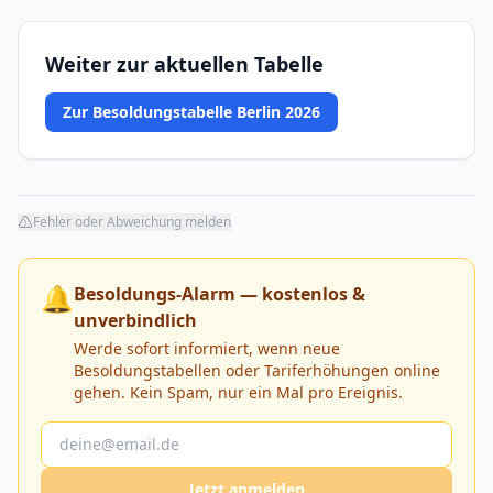
Weiter zur aktuellen Tabelle
Zur Besoldungstabelle Berlin 2026
Fehler oder Abweichung melden
🔔
Besoldungs-Alarm — kostenlos &
unverbindlich
Werde sofort informiert, wenn neue
Besoldungstabellen oder Tariferhöhungen online
gehen. Kein Spam, nur ein Mal pro Ereignis.
Jetzt anmelden