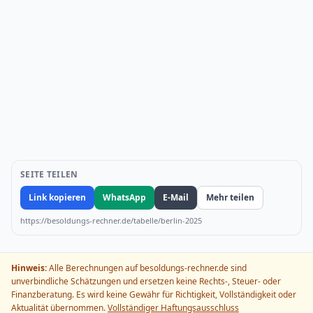
SEITE TEILEN
Link kopieren
WhatsApp
E-Mail
Mehr teilen
https://besoldungs-rechner.de/tabelle/berlin-2025
Hinweis:
Alle Berechnungen auf besoldungs-rechner.de sind
unverbindliche Schätzungen und ersetzen keine Rechts-, Steuer- oder
Finanzberatung. Es wird keine Gewähr für Richtigkeit, Vollständigkeit oder
Aktualität übernommen.
Vollständiger Haftungsausschluss