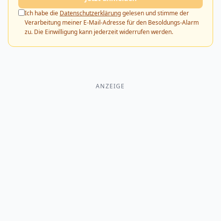
Ich habe die
Datenschutzerklärung
gelesen und stimme der
Verarbeitung meiner E-Mail-Adresse für den Besoldungs-Alarm
zu. Die Einwilligung kann jederzeit widerrufen werden.
ANZEIGE