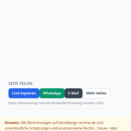
SEITE TEILEN
Link kopieren
WhatsApp
E-Mail
Mehr teilen
https://besoldungs-rechner.de/tabelle/schleswig-holstein-2025
Hinweis:
Alle Berechnungen auf besoldungs-rechner.de sind
unverbindliche Schätzungen und ersetzen keine Rechts-, Steuer- oder