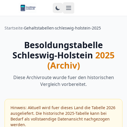
Zum Inhalt springen
Startseite
›
Gehaltstabellen
›
schleswig-holstein-2025
Besoldungstabelle
Schleswig-Holstein
2025
(Archiv)
Diese Archivroute wurde fuer den historischen
Vergleich vorbereitet.
Hinweis: Aktuell wird fuer dieses Land die Tabelle 2026
ausgeliefert. Die historische 2025-Tabelle kann bei
Bedarf als vollstaendige Datenansicht nachgezogen
werden.