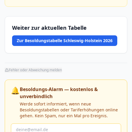
Weiter zur aktuellen Tabelle
Zur Besoldungstabelle Schleswig-Holstein 2026
Fehler oder Abweichung melden
🔔
Besoldungs-Alarm — kostenlos &
unverbindlich
Werde sofort informiert, wenn neue
Besoldungstabellen oder Tariferhöhungen online
gehen. Kein Spam, nur ein Mal pro Ereignis.