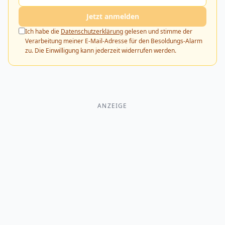
Jetzt anmelden
Ich habe die
Datenschutzerklärung
gelesen und stimme der
Verarbeitung meiner E-Mail-Adresse für den Besoldungs-Alarm
zu. Die Einwilligung kann jederzeit widerrufen werden.
ANZEIGE