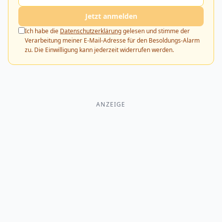
Jetzt anmelden
Ich habe die
Datenschutzerklärung
gelesen und stimme der
Verarbeitung meiner E-Mail-Adresse für den Besoldungs-Alarm
zu. Die Einwilligung kann jederzeit widerrufen werden.
ANZEIGE