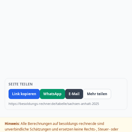
SEITE TEILEN
Link kopieren
WhatsApp
E-Mail
Mehr teilen
https://besoldungs-rechner.de/tabelle/sachsen-anhalt-2025
Hinweis:
Alle Berechnungen auf besoldungs-rechner.de sind
unverbindliche Schätzungen und ersetzen keine Rechts-, Steuer- oder