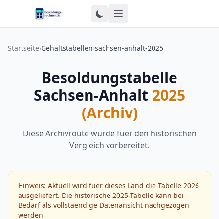
Zum Inhalt springen
Startseite
›
Gehaltstabellen
›
sachsen-anhalt-2025
Besoldungstabelle
Sachsen-Anhalt
2025
(Archiv)
Diese Archivroute wurde fuer den historischen
Vergleich vorbereitet.
Hinweis: Aktuell wird fuer dieses Land die Tabelle 2026
ausgeliefert. Die historische 2025-Tabelle kann bei
Bedarf als vollstaendige Datenansicht nachgezogen
werden.