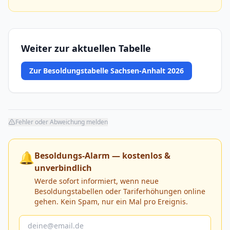
Weiter zur aktuellen Tabelle
Zur Besoldungstabelle Sachsen-Anhalt 2026
Fehler oder Abweichung melden
🔔
Besoldungs-Alarm — kostenlos &
unverbindlich
Werde sofort informiert, wenn neue
Besoldungstabellen oder Tariferhöhungen online
gehen. Kein Spam, nur ein Mal pro Ereignis.