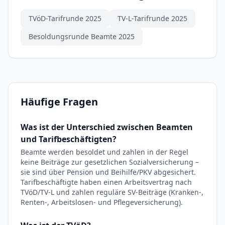
TVöD-Tarifrunde 2025
TV-L-Tarifrunde 2025
Besoldungsrunde Beamte 2025
Häufige Fragen
Was ist der Unterschied zwischen Beamten
und Tarifbeschäftigten?
Beamte werden besoldet und zahlen in der Regel
keine Beiträge zur gesetzlichen Sozialversicherung –
sie sind über Pension und Beihilfe/PKV abgesichert.
Tarifbeschäftigte haben einen Arbeitsvertrag nach
TVöD/TV-L und zahlen reguläre SV-Beiträge (Kranken-,
Renten-, Arbeitslosen- und Pflegeversicherung).