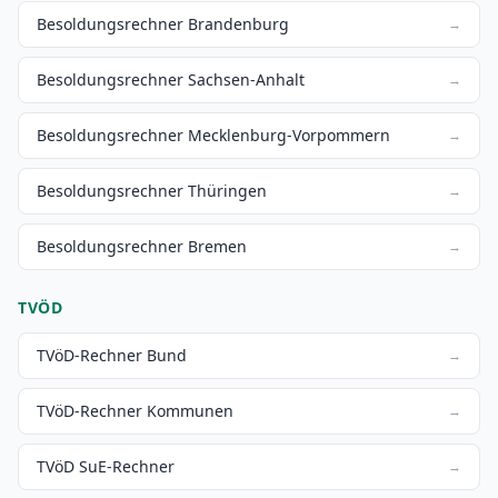
Besoldungsrechner Brandenburg
→
Besoldungsrechner Sachsen-Anhalt
→
Besoldungsrechner Mecklenburg-Vorpommern
→
Besoldungsrechner Thüringen
→
Besoldungsrechner Bremen
→
TVÖD
TVöD-Rechner Bund
→
TVöD-Rechner Kommunen
→
TVöD SuE-Rechner
→