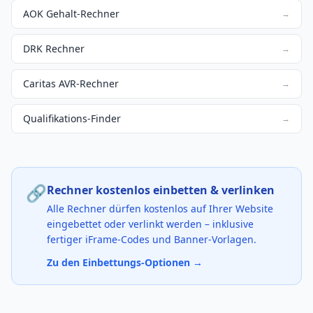
AOK Gehalt-Rechner
→
DRK Rechner
→
Caritas AVR-Rechner
→
Qualifikations-Finder
→
🔗
Rechner kostenlos einbetten & verlinken
Alle Rechner dürfen kostenlos auf Ihrer Website
eingebettet oder verlinkt werden – inklusive
fertiger iFrame-Codes und Banner-Vorlagen.
Zu den Einbettungs-Optionen →