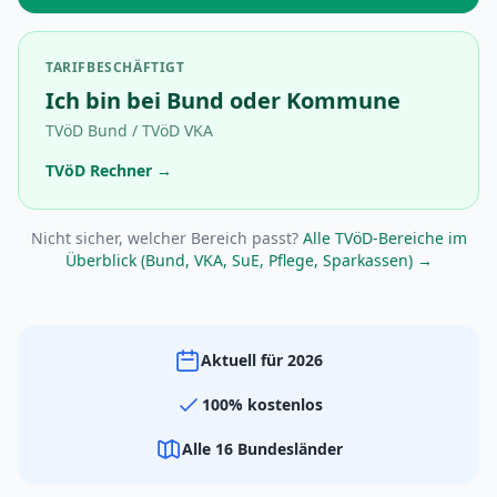
TARIFBESCHÄFTIGT
Ich bin bei Bund oder Kommune
TVöD Bund / TVöD VKA
TVöD Rechner →
Nicht sicher, welcher Bereich passt?
Alle TVöD-Bereiche im
Überblick (Bund, VKA, SuE, Pflege, Sparkassen) →
Aktuell für 2026
100% kostenlos
Alle 16 Bundesländer