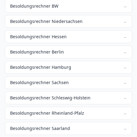
Besoldungsrechner BW
→
Besoldungsrechner Niedersachsen
→
Besoldungsrechner Hessen
→
Besoldungsrechner Berlin
→
Besoldungsrechner Hamburg
→
Besoldungsrechner Sachsen
→
Besoldungsrechner Schleswig-Holstein
→
Besoldungsrechner Rheinland-Pfalz
→
Besoldungsrechner Saarland
→