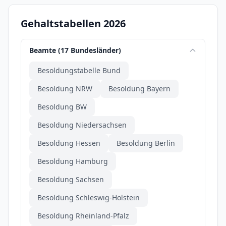
Gehaltstabellen 2026
Beamte (17 Bundesländer)
Besoldungstabelle Bund
Besoldung NRW
Besoldung Bayern
Besoldung BW
Besoldung Niedersachsen
Besoldung Hessen
Besoldung Berlin
Besoldung Hamburg
Besoldung Sachsen
Besoldung Schleswig-Holstein
Besoldung Rheinland-Pfalz