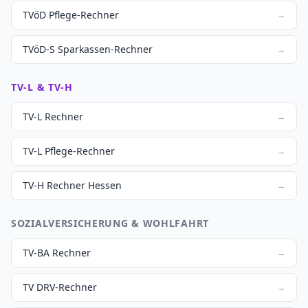
TVöD Pflege-Rechner
→
TVöD-S Sparkassen-Rechner
→
TV-L & TV-H
TV-L Rechner
→
TV-L Pflege-Rechner
→
TV-H Rechner Hessen
→
SOZIALVERSICHERUNG & WOHLFAHRT
TV-BA Rechner
→
TV DRV-Rechner
→