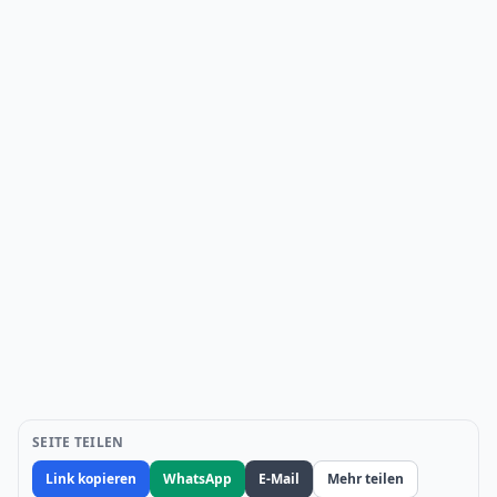
SEITE TEILEN
Link kopieren
WhatsApp
E-Mail
Mehr teilen