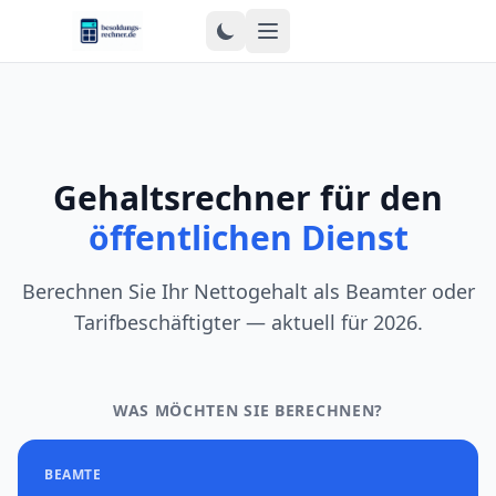
Zum Inhalt springen
Gehaltsrechner für den
öffentlichen Dienst
Berechnen Sie Ihr Nettogehalt als Beamter oder
Tarifbeschäftigter — aktuell für 2026.
WAS MÖCHTEN SIE BERECHNEN?
BEAMTE