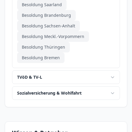
Besoldung Saarland
Besoldung Brandenburg
Besoldung Sachsen-Anhalt
Besoldung Meckl.-Vorpommern
Besoldung Thüringen
Besoldung Bremen
TVöD & TV-L
Sozialversicherung & Wohlfahrt