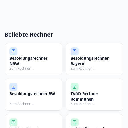
Beliebte Rechner
Besoldungsrechner
Besoldungsrechner
NRW
Bayern
Zum Rechner →
Zum Rechner →
Besoldungsrechner BW
TVöD-Rechner
Kommunen
Zum Rechner →
Zum Rechner →