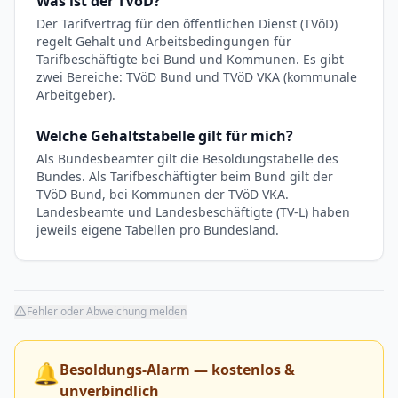
Was ist der TVöD?
Der Tarifvertrag für den öffentlichen Dienst (TVöD)
regelt Gehalt und Arbeitsbedingungen für
Tarifbeschäftigte bei Bund und Kommunen. Es gibt
zwei Bereiche: TVöD Bund und TVöD VKA (kommunale
Arbeitgeber).
Welche Gehaltstabelle gilt für mich?
Als Bundesbeamter gilt die Besoldungstabelle des
Bundes. Als Tarifbeschäftigter beim Bund gilt der
TVöD Bund, bei Kommunen der TVöD VKA.
Landesbeamte und Landesbeschäftigte (TV-L) haben
jeweils eigene Tabellen pro Bundesland.
Fehler oder Abweichung melden
🔔
Besoldungs-Alarm — kostenlos &
unverbindlich