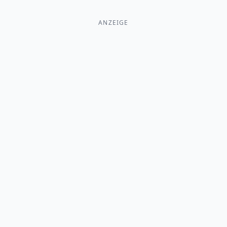
ANZEIGE