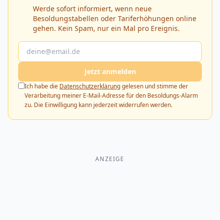
Werde sofort informiert, wenn neue
Besoldungstabellen oder Tariferhöhungen online
gehen. Kein Spam, nur ein Mal pro Ereignis.
Jetzt anmelden
Ich habe die
Datenschutzerklärung
gelesen und stimme der
Verarbeitung meiner E-Mail-Adresse für den Besoldungs-Alarm
zu. Die Einwilligung kann jederzeit widerrufen werden.
ANZEIGE